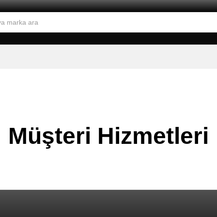
Müşteri Hizmetleri